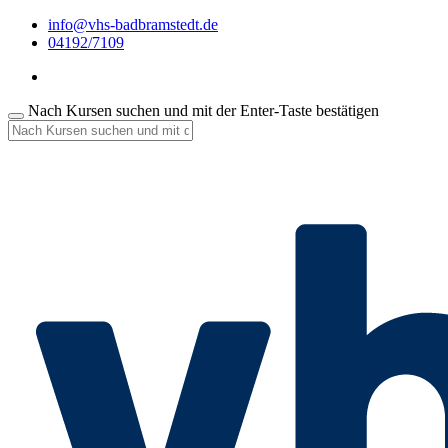
info@vhs-badbramstedt.de
04192/7109
Nach Kursen suchen und mit der Enter-Taste bestätigen