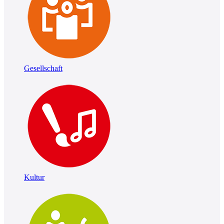
Gesellschaft
Kultur