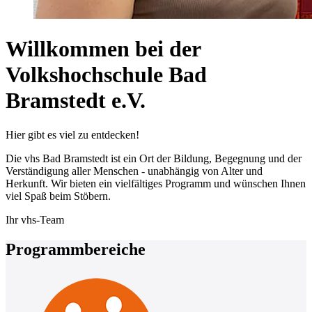
Willkommen bei der
Volkshochschule Bad
Bramstedt e.V.
Hier gibt es viel zu entdecken!
Die vhs Bad Bramstedt ist ein Ort der Bildung, Begegnung und der
Verständigung aller Menschen - unabhängig von Alter und
Herkunft. Wir bieten ein vielfältiges Programm und wünschen Ihnen
viel Spaß beim Stöbern.
Ihr vhs-Team
Programmbereiche