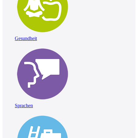
Gesundheit
Sprachen