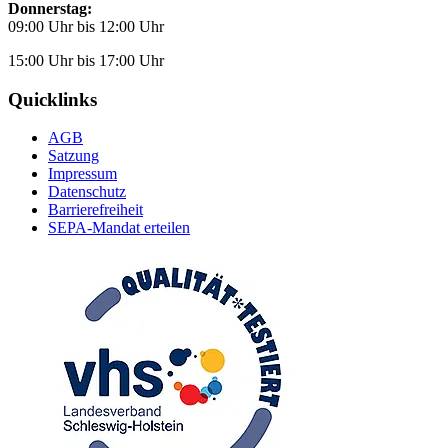
Donnerstag:
09:00 Uhr bis 12:00 Uhr
15:00 Uhr bis 17:00 Uhr
Quicklinks
AGB
Satzung
Impressum
Datenschutz
Barrierefreiheit
SEPA-Mandat erteilen