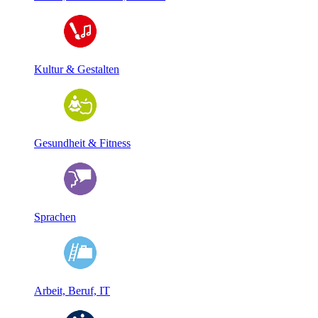
Kultur & Gestalten
Gesundheit & Fitness
Sprachen
Arbeit, Beruf, IT