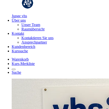
Junge vhs
Über uns
Unser Team
Raumübersicht
Kontakt
Kontaktieren Sie uns
Ansprechpartner
Kundenbereich
Kurssuche
Warenkorb
Kurs-Merkliste
Suche