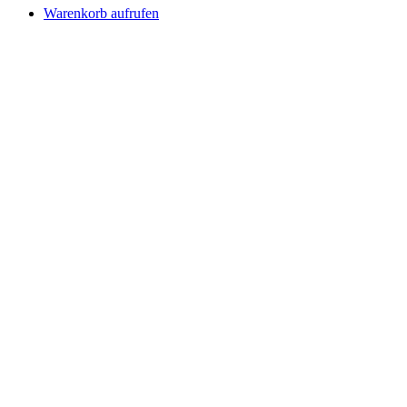
Warenkorb aufrufen