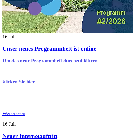
16
Juli
Unser neues Programmheft ist online
Um das neue Programmheft durchzublättern
klicken Sie
hier
Weiterlesen
16
Juli
Neuer Internetauftritt