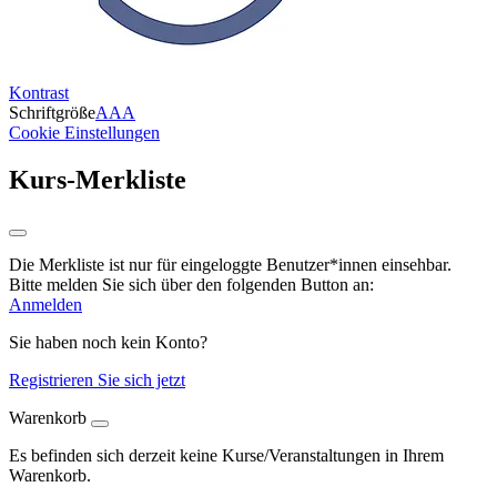
Kontrast
Schriftgröße
A
A
A
Cookie Einstellungen
Kurs-Merkliste
Die Merkliste ist nur für eingeloggte Benutzer*innen einsehbar.
Bitte melden Sie sich über den folgenden Button an:
Anmelden
Sie haben noch kein Konto?
Registrieren Sie sich jetzt
Warenkorb
Es befinden sich derzeit keine Kurse/Veranstaltungen in Ihrem
Warenkorb.