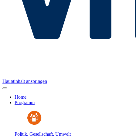
Hauptinhalt anspringen
Home
Programm
Politik, Gesellschaft, Umwelt