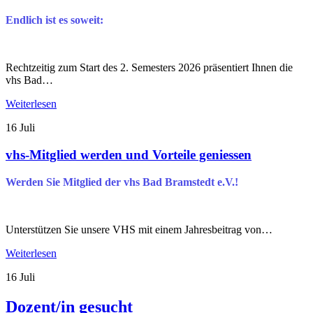
Endlich ist es soweit:
Rechtzeitig zum Start des 2. Semesters 2026 präsentiert Ihnen die
vhs Bad…
Weiterlesen
16
Juli
vhs-Mitglied werden und Vorteile geniessen
Werden Sie Mitglied der vhs Bad Bramstedt e.V.!
Unterstützen Sie unsere VHS mit einem Jahresbeitrag von…
Weiterlesen
16
Juli
Dozent/in gesucht